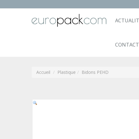
ACTUALIT
CONTACT
Accueil
Plastique
Bidons PEHD