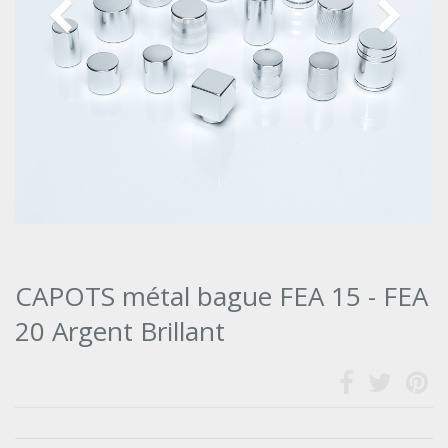
CAPOTS métal bague FEA 15 - FEA
20 Argent Brillant