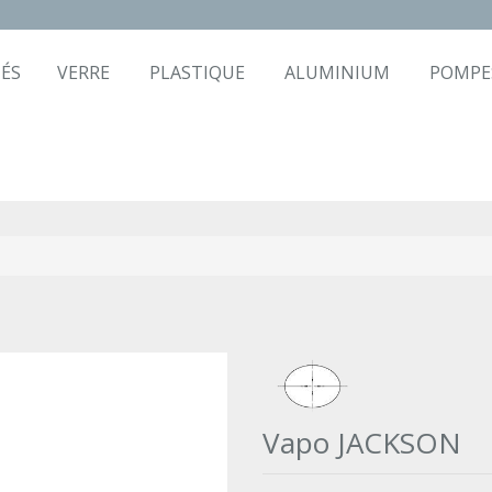
ÉS
VERRE
PLASTIQUE
ALUMINIUM
POMPE
Vapo JACKSON