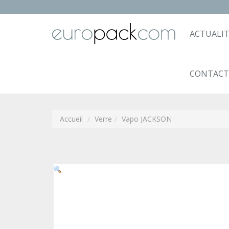
ACTUALIT
CONTACT
Accueil
Verre
Vapo JACKSON