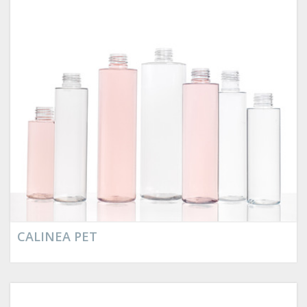
CALINEA PET