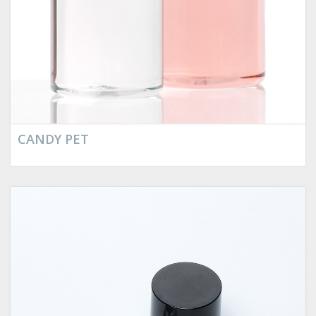
CANDY PET