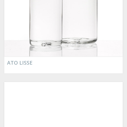
ATO LISSE