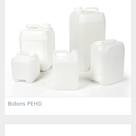
Bidons PEHD