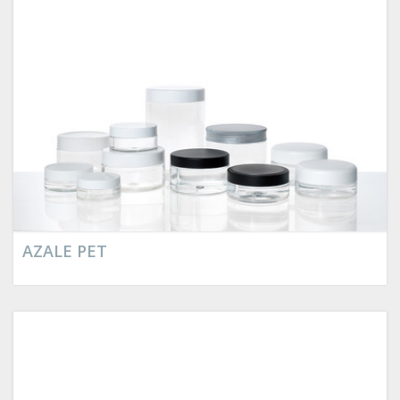
AZALE PET