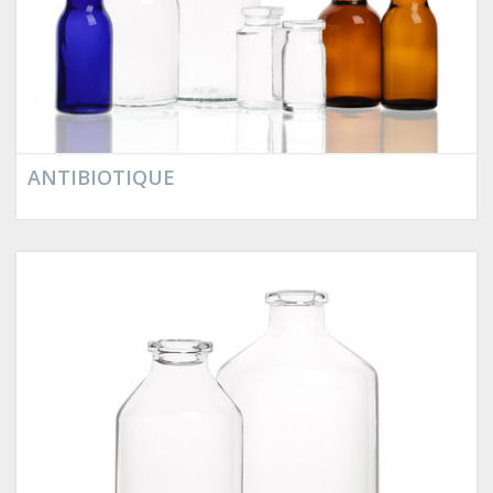
ANTIBIOTIQUE