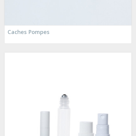
Caches Pompes