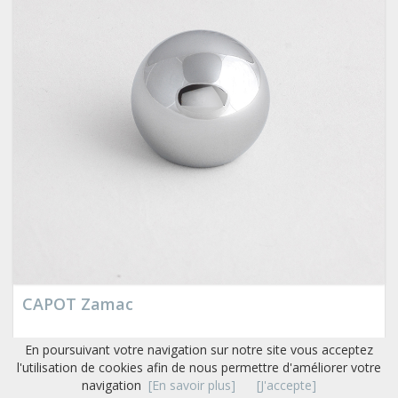
CAPOT Zamac
En poursuivant votre navigation sur notre site vous acceptez
l'utilisation de cookies afin de nous permettre d'améliorer votre
navigation
[En savoir plus]
[J'accepte]