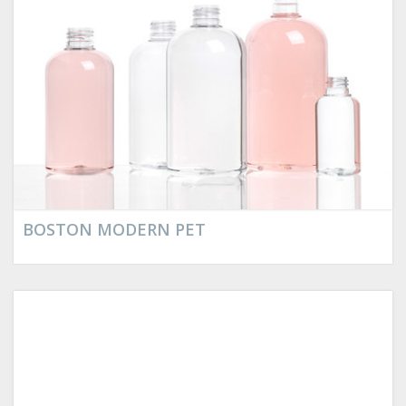
BOSTON MODERN PET