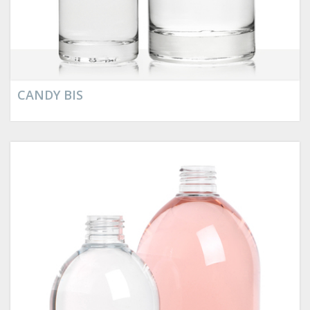
CANDY BIS