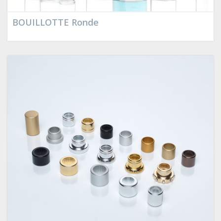
BOUILLOTTE Ronde