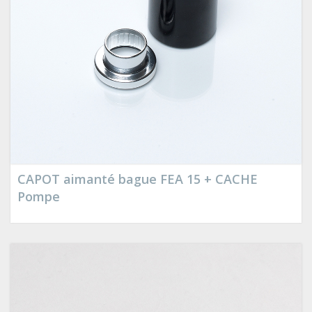
CAPOT aimanté bague FEA 15 + CACHE
Pompe