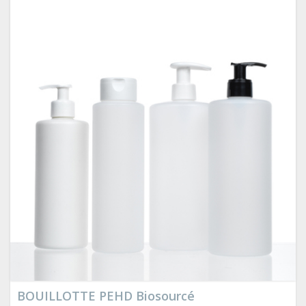
BOUILLOTTE PEHD Biosourcé