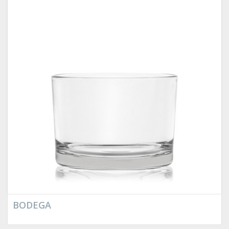
BODEGA