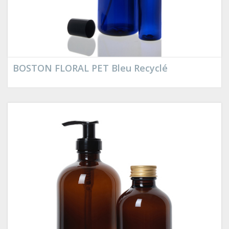
BOSTON FLORAL PET Bleu Recyclé