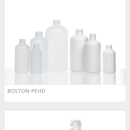
BOSTON PEHD