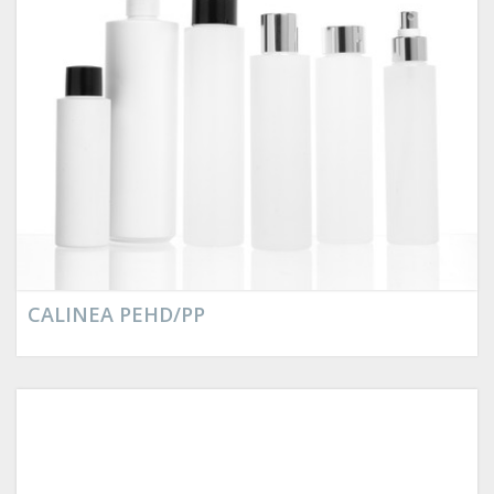
CALINEA PEHD/PP