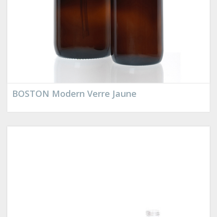
BOSTON Modern Verre Jaune