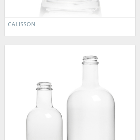
CALISSON