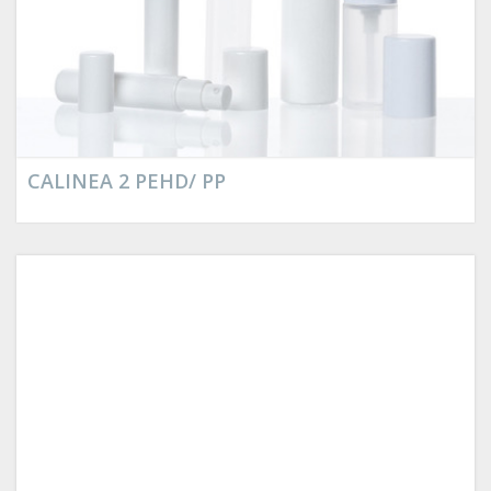
CALINEA 2 PEHD/ PP