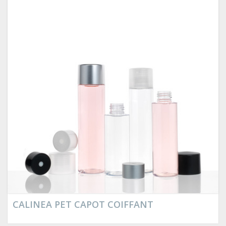
CALINEA PET CAPOT COIFFANT