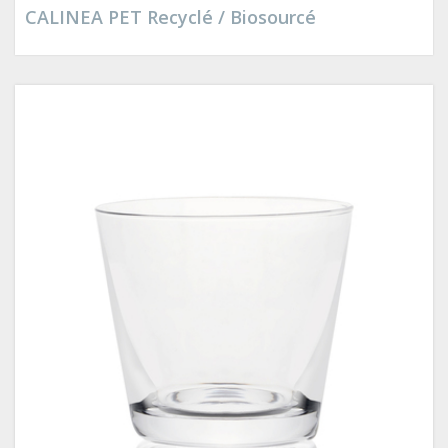
CALINEA PET Recyclé / Biosourcé