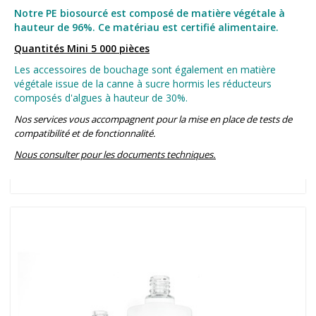
Notre PE biosourcé est composé de matière végétale à
hauteur de 96%. Ce matériau est certifié alimentaire.
Quantités Mini 5 000 pièces
Les accessoires de bouchage sont également en matière
végétale issue de la canne à sucre hormis les réducteurs
composés d'algues à hauteur de 30%.
Nos services vous accompagnent pour la mise en place de tests de
compatibilité et de fonctionnalité.
Nous consulter pour les documents techniques.