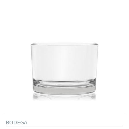
BODEGA