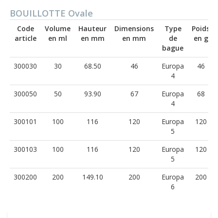
BOUILLOTTE Ovale
Code
Volume
Hauteur
Dimensions
Type
Poids
article
en ml
en mm
en mm
de
en g
bague
300030
30
68.50
46
Europa
46
4
300050
50
93.90
67
Europa
68
4
300101
100
116
120
Europa
120
5
300103
100
116
120
Europa
120
5
300200
200
149.10
200
Europa
200
6