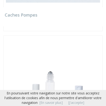
Caches Pompes
En poursuivant votre navigation sur notre site vous acceptez
l'utilisation de cookies afin de nous permettre d'améliorer votre
navigation
[En savoir plus]
[J'accepte]