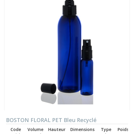
BOSTON FLORAL PET Bleu Recyclé
Code
Volume
Hauteur
Dimensions
Type
Poids